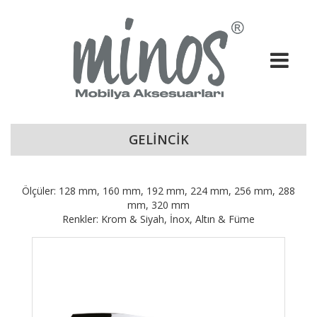
GELİNCİK
Ölçüler: 128 mm, 160 mm, 192 mm, 224 mm, 256 mm, 288
mm, 320 mm
Renkler: Krom & Siyah, İnox, Altın & Füme