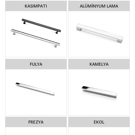
KASIMPATI
ALÜMİNYUM LAMA
FULYA
KAMELYA
FREZYA
EKOL