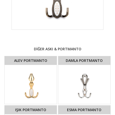
DİĞER ASKI & PORTMANTO
ALEV PORTMANTO
DAMLA PORTMANTO
IŞIK PORTMANTO
ESMA PORTMANTO