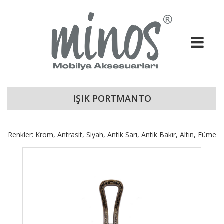
IŞIK PORTMANTO
Renkler: Krom, Antrasit, Siyah, Antik Sarı, Antik Bakır, Altın, Füme