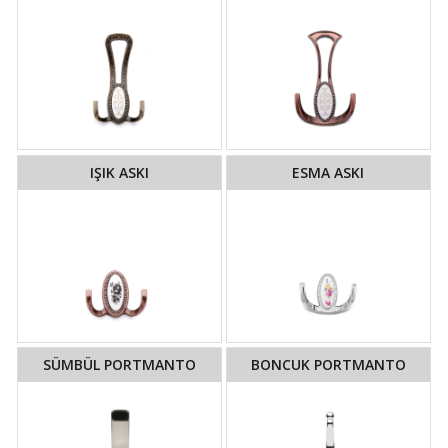
IŞIK ASKI
ESMA ASKI
SÜMBÜL PORTMANTO
BONCUK PORTMANTO