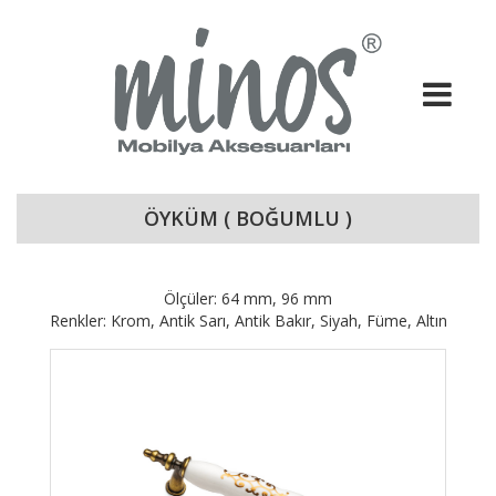
ÖYKÜM ( BOĞUMLU )
Ölçüler: 64 mm, 96 mm
Renkler: Krom, Antik Sarı, Antik Bakır, Siyah, Füme, Altın